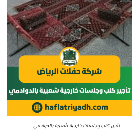
تأجير كنب وجلسات خارجية شعبية بالدوادمي